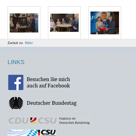
Zurück zu
Bilder
LINKS