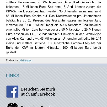
mittlere Unternehmen im Wahlkreis von Alois Karl Gebrauch. Sie
bekamen 1,3 Millionen Euro. Seit dem 15. April können zudem die
KfW-Schnellkredite beantragt werden. 35 Unternehmen nahmen rund
85 Millionen Euro Kredite auf. Das Kreditvolumen pro Unternehmen
beträgt bis zu 25 Prozent des Gesamtumsatzes im letzten Jahr,
maximal 800 000 Euro bei mehr als 50 Mitarbeitern und maximal
eine halbe Million Euro bei weniger als 50 Mitarbeitern. 25 Millionen
Euro flossen an ERP-Gründerkrediten Universal in den Wahlkreise
von Alois Karl und etwa 45 Millionen an Unternehmenkredite für 144
kleine und mittlere Betriebe. Für zusätzliche Corona-Hilfen hat der
Bund der KfW im letzten Hilfspaket 100 Milliarden Euro bereit
gestellt.
Zurück zu
Meldungen
LINKS